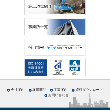
会社案内
取扱商品
工事案内
資料ダウンロード
お問い合わせ