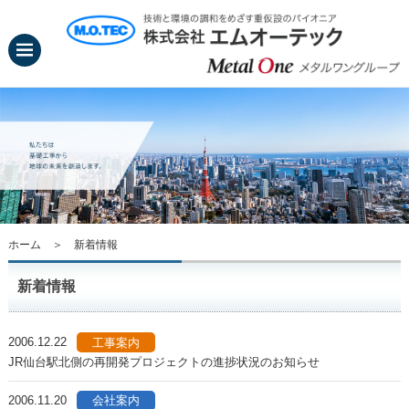
ホーム
＞ 新着情報
新着情報
2006.12.22
工事案内
JR仙台駅北側の再開発プロジェクトの進捗状況のお知らせ
2006.11.20
会社案内